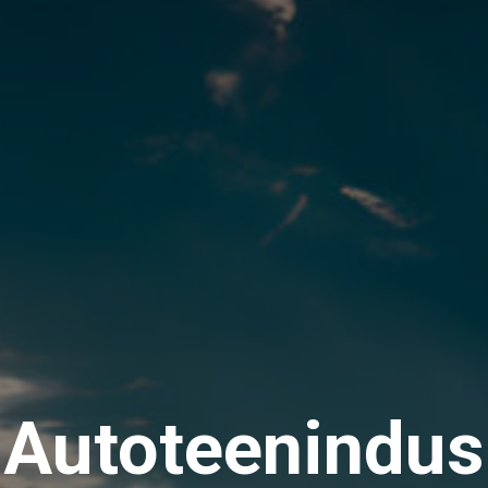
Autoteenindus