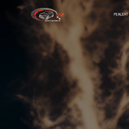
PEALEHT