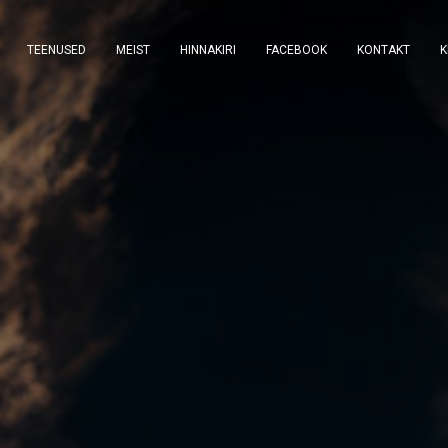
TEENUSED
MEIST
HINNAKIRI
FACEBOOK
KONTAKT
K